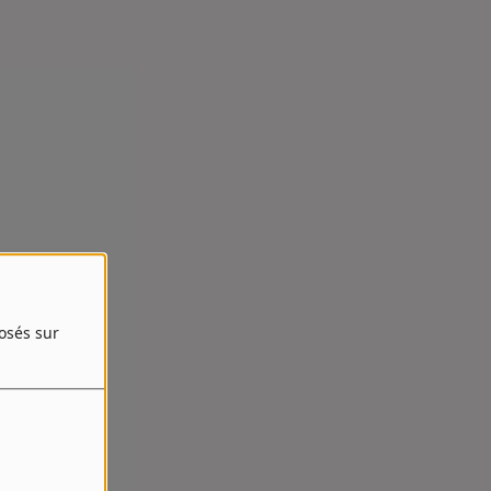
posés sur