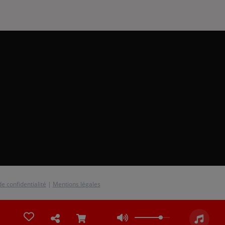
de confidentialité
|
Mentions légales