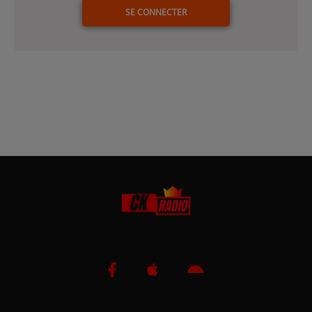
SE CONNECTER