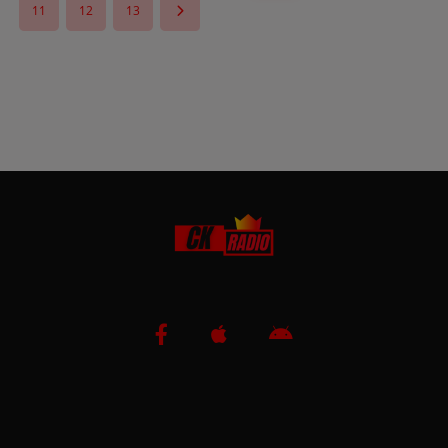
11
12
13