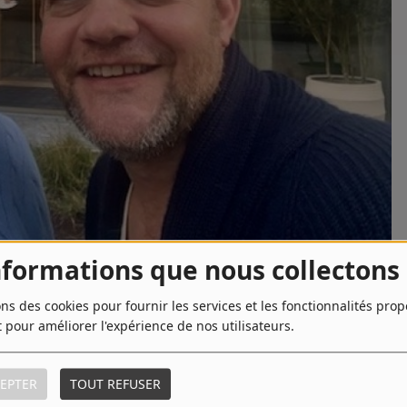
nformations que nous collectons
ons des cookies pour fournir les services et les fonctionnalités pro
t pour améliorer l'expérience de nos utilisateurs.
TÉLÉCHARGER LE PODCAST
EPTER
TOUT REFUSER