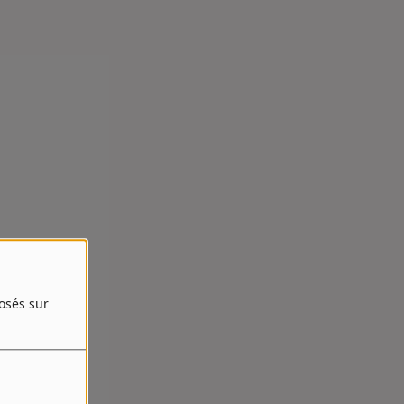
posés sur