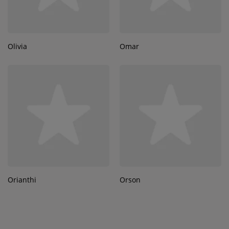
Olivia
Omar
Orianthi
Orson