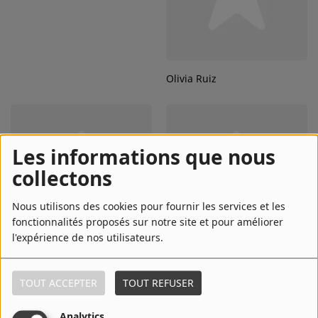
Olivia Ruiz
Les informations que nous
collectons
Nous utilisons des cookies pour fournir les services et les
fonctionnalités proposés sur notre site et pour améliorer
l'expérience de nos utilisateurs.
Ottawan
OutKast
TOUT ACCEPTER
TOUT REFUSER
Analytics