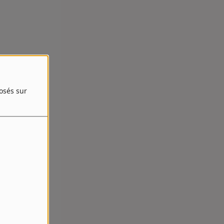
posés sur