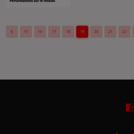
15
16
17
18
19
20
21
22