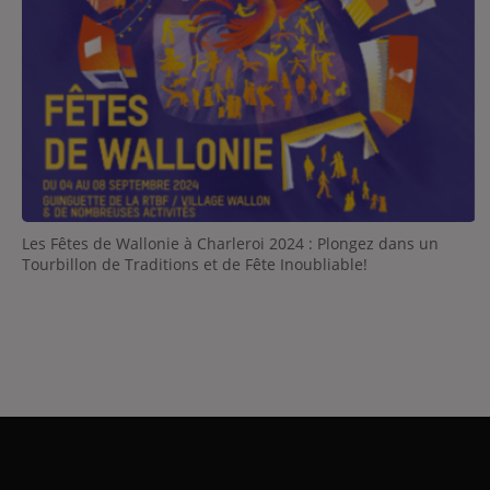
Les Fêtes de Wallonie à Charleroi 2024 : Plongez dans un
Tourbillon de Traditions et de Fête Inoubliable!