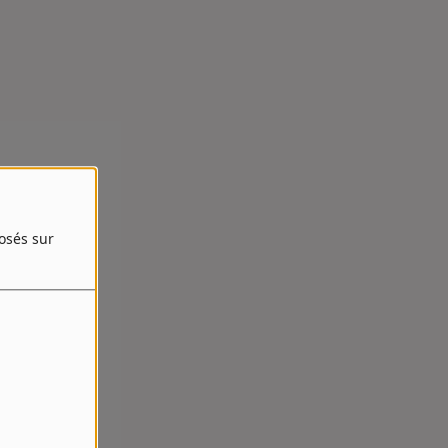
posés sur