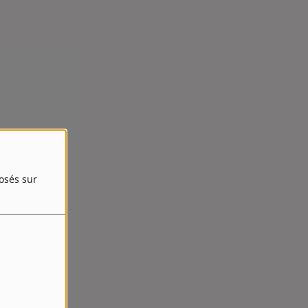
posés sur