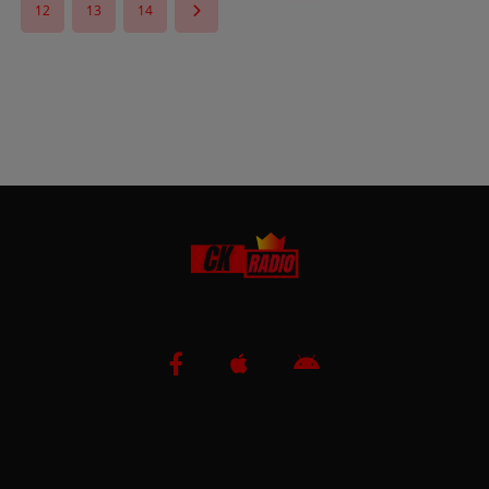
12
13
14