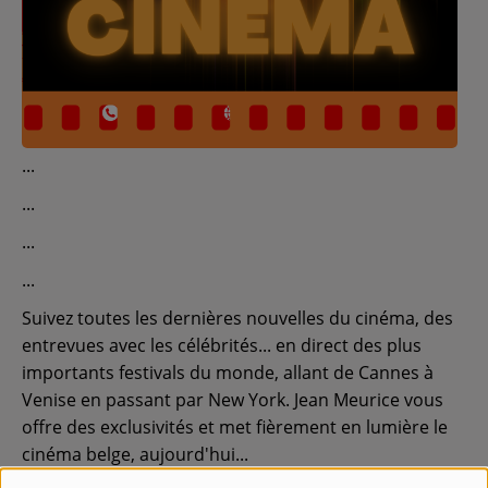
Contact
Régie Publicitaire
Fréquences
Recherche d'un titre
Suivez toutes les dernières nouvelles du cinéma, des
entrevues avec les célébrités... en direct des plus
importants festivals du monde, allant de Cannes à
SE CONNECTER
Venise en passant par New York. Jean Meurice vous
offre des exclusivités et met fièrement en lumière le
cinéma belge, aujourd'hui