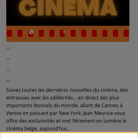
Contact
Régie Publicitaire
Fréquences
Recherche d'un titre
Suivez toutes les dernières nouvelles du cinéma, des
entrevues avec les célébrités... en direct des plus
importants festivals du monde, allant de Cannes à
SE CONNECTER
Venise en passant par New York. Jean Meurice vous
offre des exclusivités et met fièrement en lumière le
cinéma belge, aujourd'hui