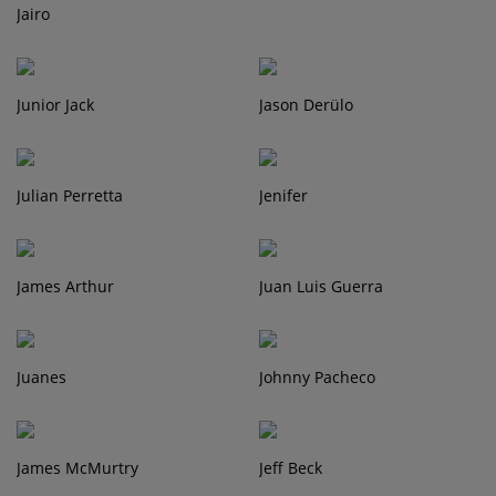
Jairo
Junior Jack
Jason Derülo
Julian Perretta
Jenifer
James Arthur
Juan Luis Guerra
Juanes
Johnny Pacheco
James McMurtry
Jeff Beck