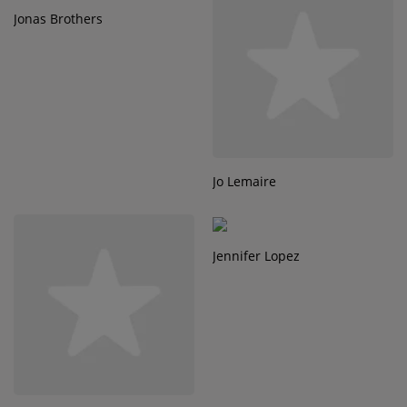
Jonas Brothers
Jo Lemaire
Jennifer Lopez