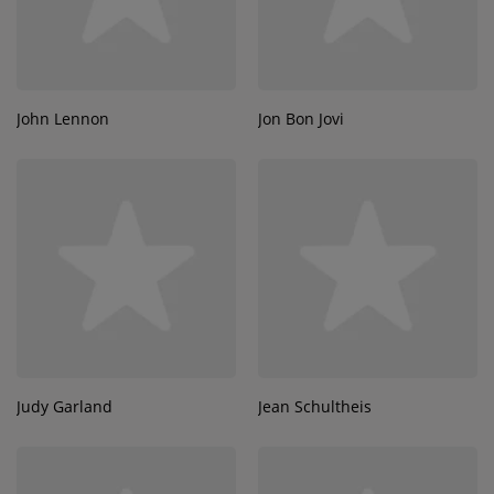
John Lennon
Jon Bon Jovi
Judy Garland
Jean Schultheis