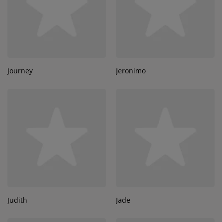
Journey
Jeronimo
Judith
Jade