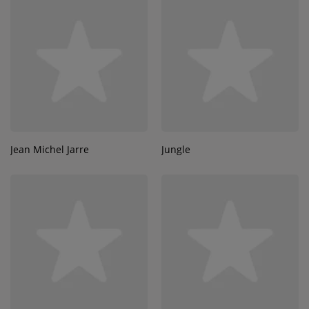
Jean Michel Jarre
Jungle