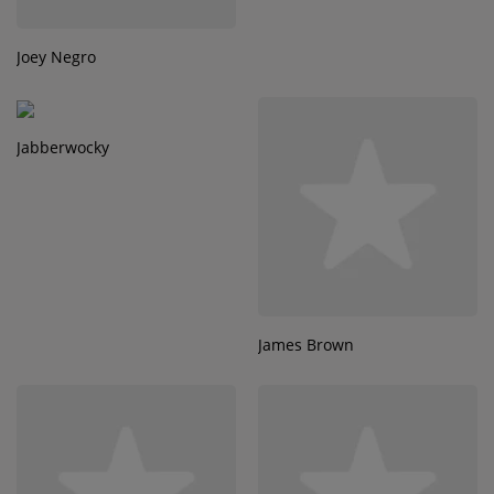
Joey Negro
Jabberwocky
James Brown