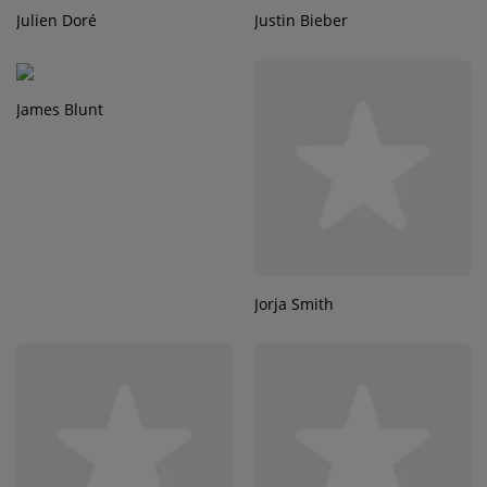
Julien Doré
Justin Bieber
James Blunt
Jorja Smith