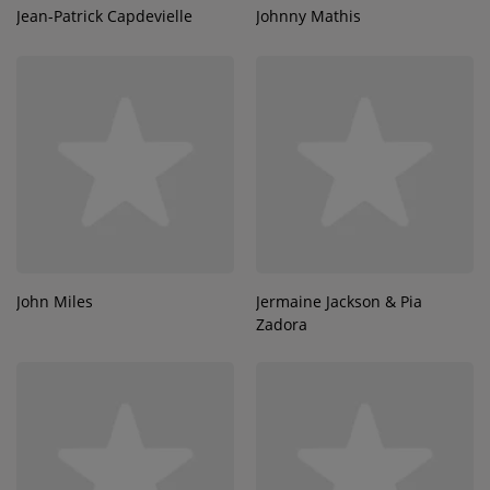
Jean-Patrick Capdevielle
Johnny Mathis
John Miles
Jermaine Jackson & Pia
Zadora