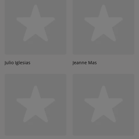
Julio Iglesias
Jeanne Mas