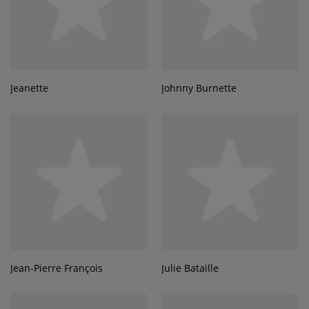
Jeanette
Johnny Burnette
Jean-Pierre François
Julie Bataille