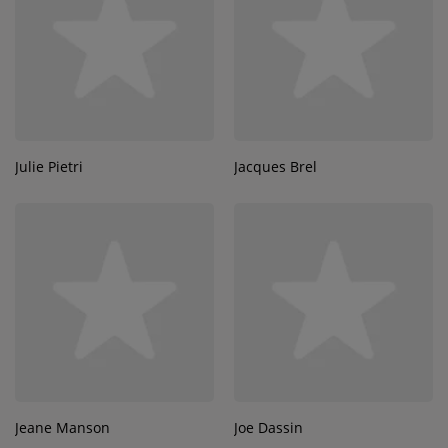
Julie Pietri
Jacques Brel
Jeane Manson
Joe Dassin