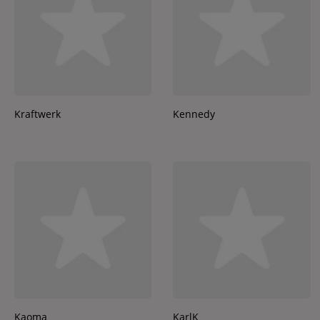
Kraftwerk
Kennedy
Kaoma
KarlK