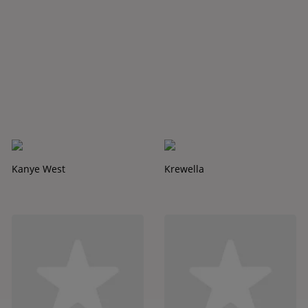
Kanye West
Krewella