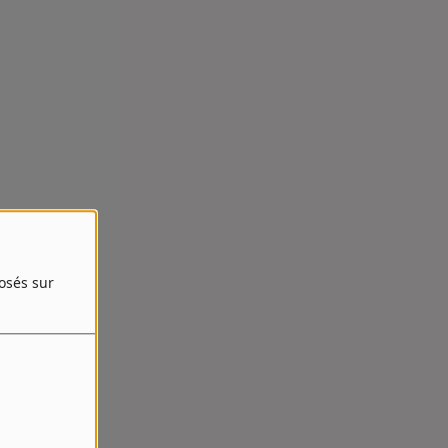
posés sur