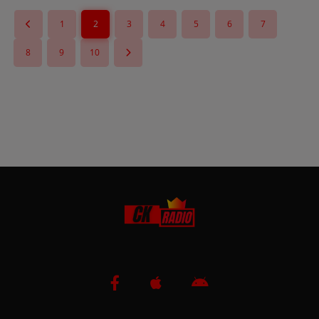
1
2
3
4
5
6
7
8
9
10