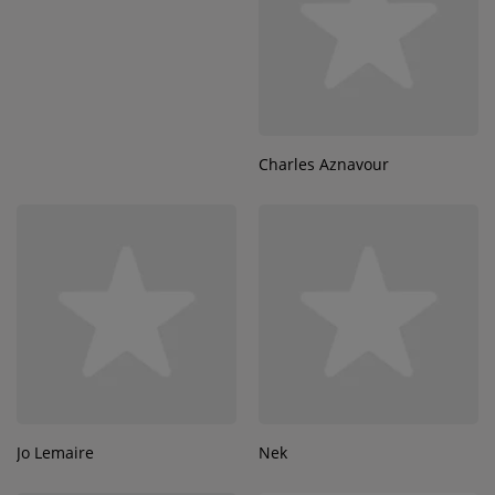
Charles Aznavour
Jo Lemaire
Nek