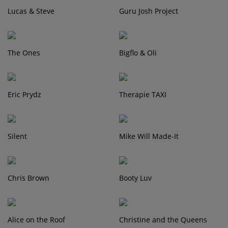
Lucas & Steve
Guru Josh Project
The Ones
Bigflo & Oli
Eric Prydz
Therapie TAXI
Silent
Mike Will Made-It
Chris Brown
Booty Luv
Alice on the Roof
Christine and the Queens