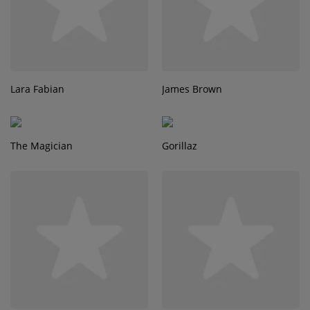
Lara Fabian
James Brown
The Magician
Gorillaz