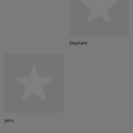
Elephant
Jairo