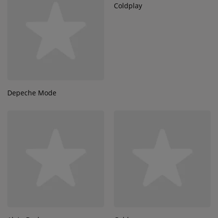
Coldplay
Depeche Mode