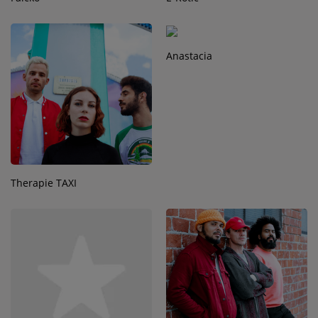
Anastacia
Therapie TAXI