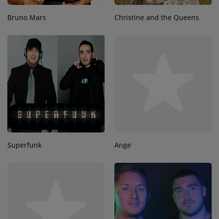
Bruno Mars
Christine and the Queens
Superfunk
Ange