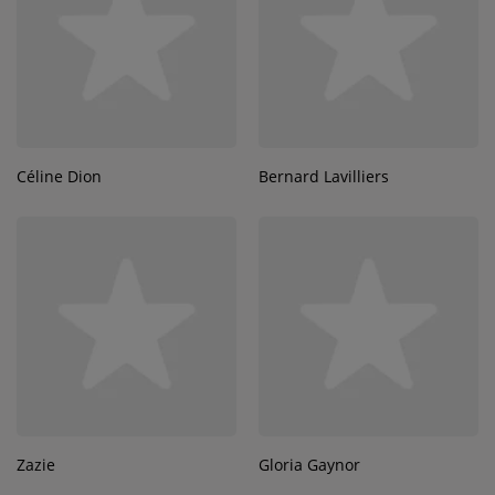
Céline Dion
Bernard Lavilliers
Zazie
Gloria Gaynor