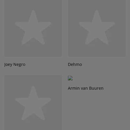
Joey Negro
Dehmo
Armin van Buuren