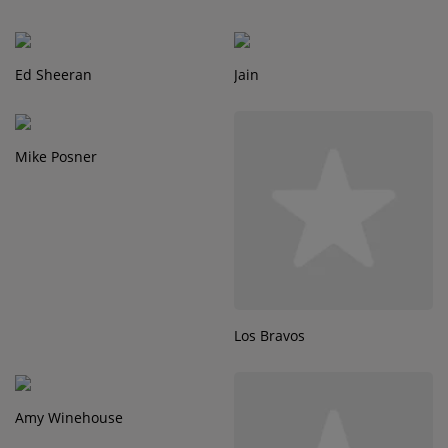
Ed Sheeran
Jain
Mike Posner
Los Bravos
Amy Winehouse