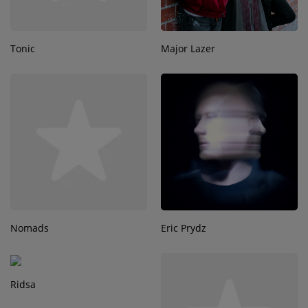
Tonic
Major Lazer
Nomads
Eric Prydz
Ridsa