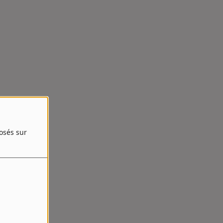
posés sur