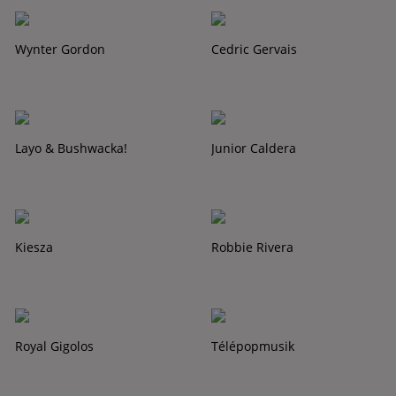
Wynter Gordon
Cedric Gervais
Layo & Bushwacka!
Junior Caldera
Kiesza
Robbie Rivera
Royal Gigolos
Télépopmusik