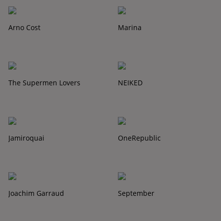
Arno Cost
Marina
The Supermen Lovers
NEIKED
Jamiroquai
OneRepublic
Joachim Garraud
September