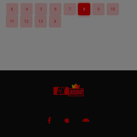
4
5
6
7
8
9
10
11
12
13