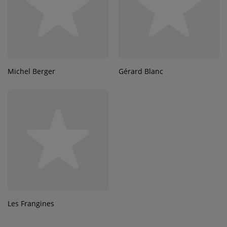
Michel Berger
Gérard Blanc
Les Frangines