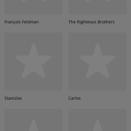
François Feldman
The Righteous Brothers
Stanislas
Carlos