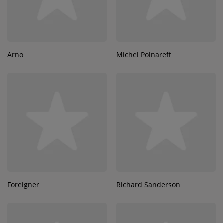
Arno
Michel Polnareff
Foreigner
Richard Sanderson