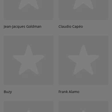
Jean-Jacques Goldman
Claudio Capéo
Buzy
Frank Alamo