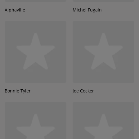
Alphaville
Michel Fugain
Bonnie Tyler
Joe Cocker