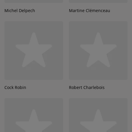
Michel Delpech
Martine Clémenceau
Cock Robin
Robert Charlebois