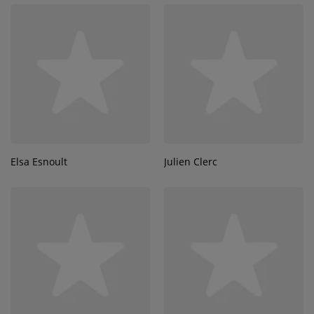
Elsa Esnoult
Julien Clerc