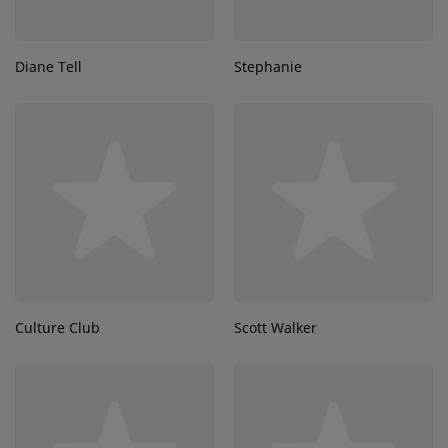
Diane Tell
Stephanie
Culture Club
Scott Walker