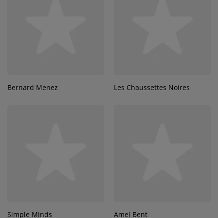
Bernard Menez
Les Chaussettes Noires
Simple Minds
Amel Bent