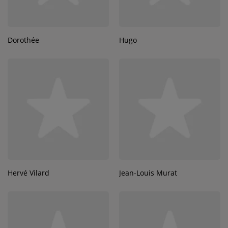
Dorothée
Hugo
Hervé Vilard
Jean-Louis Murat