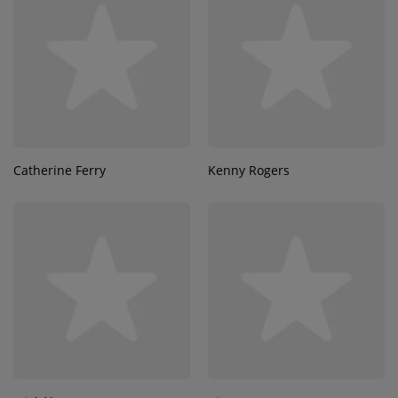
Catherine Ferry
Kenny Rogers