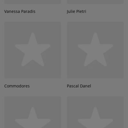
Vanessa Paradis
Julie Pietri
Commodores
Pascal Danel