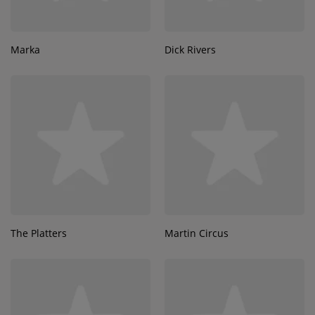
Marka
Dick Rivers
The Platters
Martin Circus