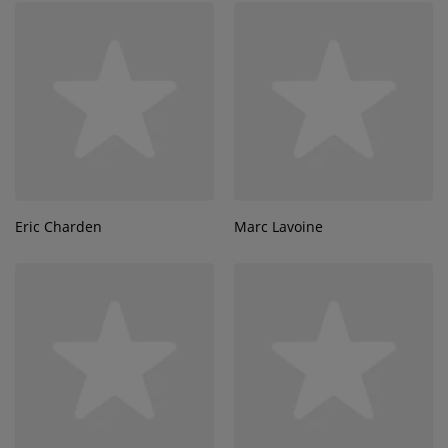
Eric Charden
Marc Lavoine