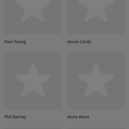
Paul Young
Annie Cordy
Phil Barney
Anita Ward