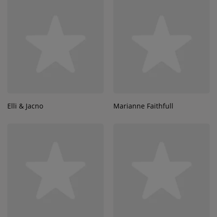
Elli & Jacno
Marianne Faithfull