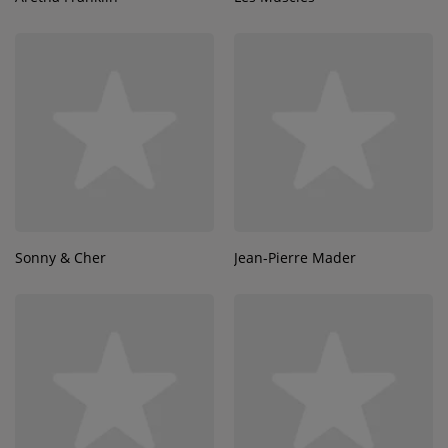
Sonny & Cher
Jean-Pierre Mader