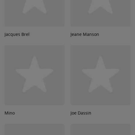
Jacques Brel
Jeane Manson
Mino
Joe Dassin