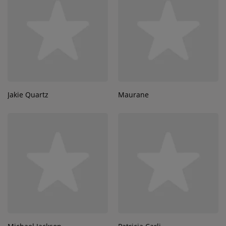
Jakie Quartz
Maurane