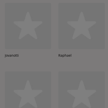
Jovanotti
Raphael