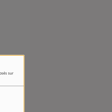
posés sur