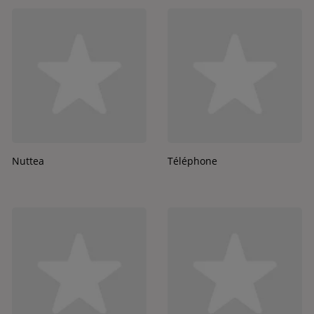
Nuttea
Téléphone