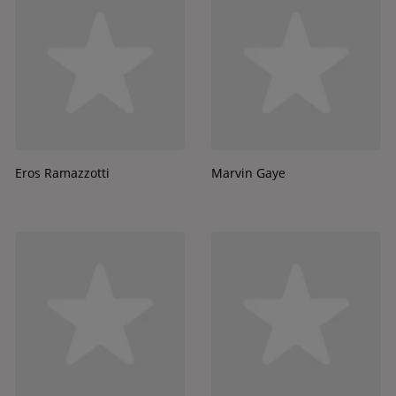
Eros Ramazzotti
Marvin Gaye