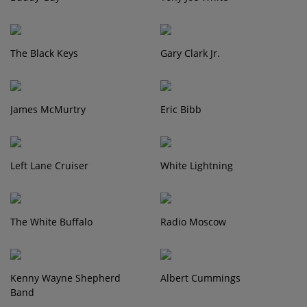
The Black Keys
Gary Clark Jr.
James McMurtry
Eric Bibb
Left Lane Cruiser
White Lightning
The White Buffalo
Radio Moscow
Kenny Wayne Shepherd
Albert Cummings
Band