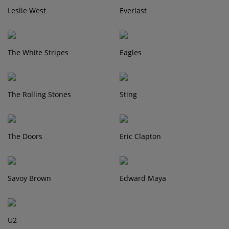
Leslie West
Everlast
The White Stripes
Eagles
The Rolling Stones
Sting
The Doors
Eric Clapton
Savoy Brown
Edward Maya
U2