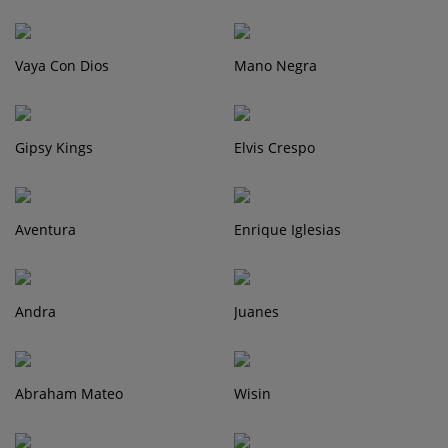
Vaya Con Dios
Mano Negra
Gipsy Kings
Elvis Crespo
Aventura
Enrique Iglesias
Andra
Juanes
Abraham Mateo
Wisin