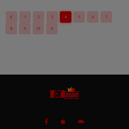
1
2
3
4
5
6
7
8
9
10