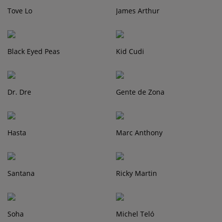
Tove Lo
James Arthur
Black Eyed Peas
Kid Cudi
Dr. Dre
Gente de Zona
Hasta
Marc Anthony
Santana
Ricky Martin
Soha
Michel Teló